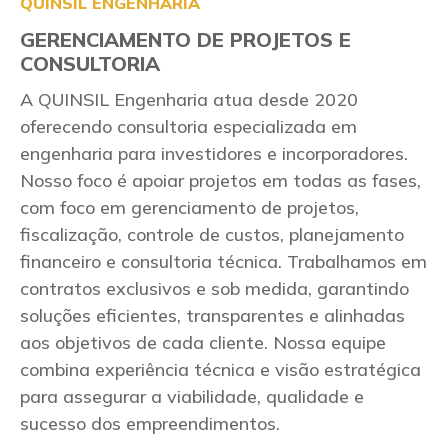
QUINSIL ENGENHARIA
GERENCIAMENTO DE PROJETOS E
CONSULTORIA
A QUINSIL Engenharia atua desde 2020
oferecendo consultoria especializada em
engenharia para investidores e incorporadores.
Nosso foco é apoiar projetos em todas as fases,
com foco em gerenciamento de projetos,
fiscalização, controle de custos, planejamento
financeiro e consultoria técnica. Trabalhamos em
contratos exclusivos e sob medida, garantindo
soluções eficientes, transparentes e alinhadas
aos objetivos de cada cliente. Nossa equipe
combina experiência técnica e visão estratégica
para assegurar a viabilidade, qualidade e
sucesso dos empreendimentos.