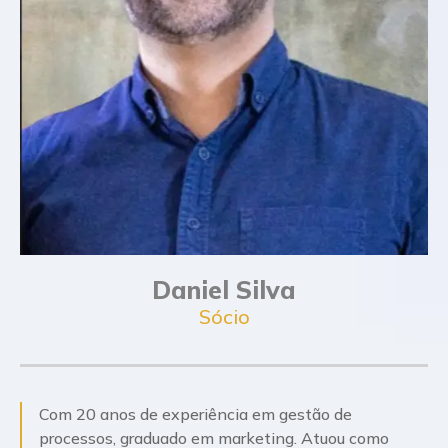
Daniel Silva
Sócio
Com 20 anos de experiência em gestão de
processos, graduado em marketing. Atuou como