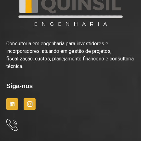
Consultoria em engenharia para investidores e
incorporadores, atuando em gestão de projetos,
fiscalização, custos, planejamento financeiro e consultoria
técnica.
Siga-nos