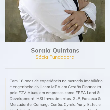
Soraia Quintans
Sócia Fundadora
Com 18 anos de experiência no mercado imobiliário,
é engenheira civil com MBA em Gestão Financeira
pela FGV. Atuou em empresas como EREA Land &
Development, HSI Investimentos, GLP, Fonseca &
Mercadante, Camargo Corrêa, Cyrela, Yuny, Eztec e