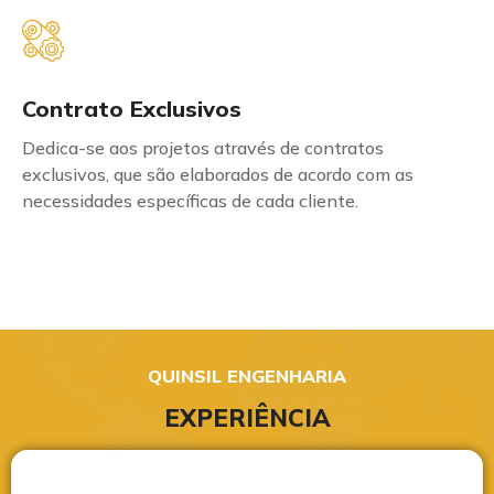
Contrato Exclusivos
Dedica-se aos projetos através de contratos
exclusivos, que são elaborados de acordo com as
necessidades específicas de cada cliente.
QUINSIL ENGENHARIA
EXPERIÊNCIA