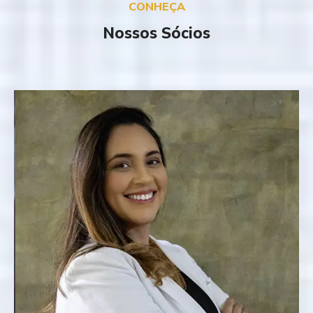
CONHEÇA
Nossos Sócios