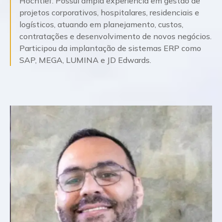
Hochtief. Possui ampla experiência em gestão de
projetos corporativos, hospitalares, residenciais e
logísticos, atuando em planejamento, custos,
contratações e desenvolvimento de novos negócios.
Participou da implantação de sistemas ERP como
SAP, MEGA, LUMINA e JD Edwards.