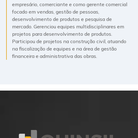
empresário, comerciante e como gerente comercial
focado em vendas, gestão de pessoas,
desenvolvimento de produtos e pesquisa de
mercado. Gerenciou equipes multidisciplinares em
projetos para desenvolvimento de produtos.
Participou de projetos na construção civil, atuando
na fiscalização de equipes e na área de gestão
financeira e administrativa das obras.