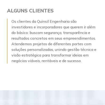
ALGUNS CLIENTES
Os clientes da Quinsil Engenharia são
investidores e incorporadores que querem ir além
do básico: buscam segurança, transparência e
resultados concretos em seus empreendimentos.
Atendemos projetos de diferentes portes com
soluções personalizadas, unindo gestão técnica e
visão estratégica para transformar ideias em
negócios viáveis, rentáveis e de sucesso.