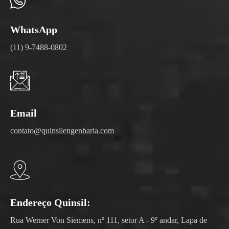
WhatsApp
(11) 9-7488-0802
Email
contato@quinsilengenharia.com
Endereço Quinsil:
Rua Werner Von Siemens, nº 111, setor A - 9º andar, Lapa de