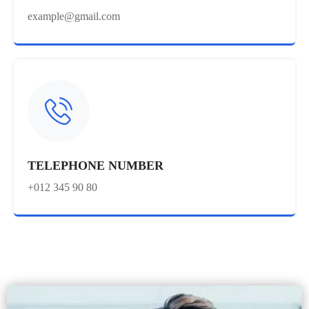
example@gmail.com
TELEPHONE NUMBER
+012 345 90 80