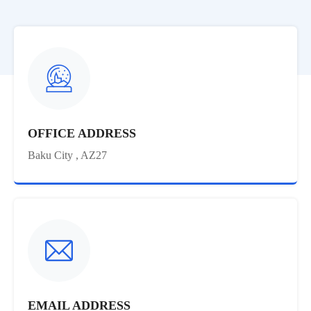
OFFICE ADDRESS
Baku City , AZ27
EMAIL ADDRESS