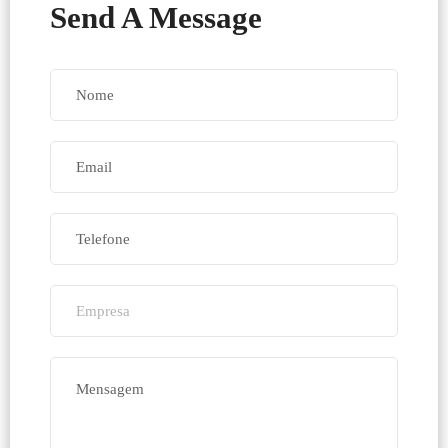
Send A Message