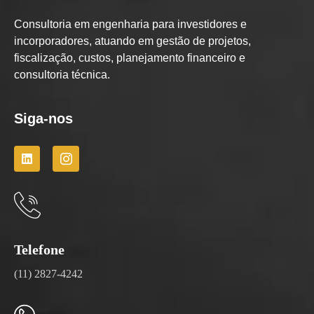
Consultoria em engenharia para investidores e
incorporadores, atuando em gestão de projetos,
fiscalização, custos, planejamento financeiro e
consultoria técnica.
Siga-nos
Telefone
(11) 2827-4242