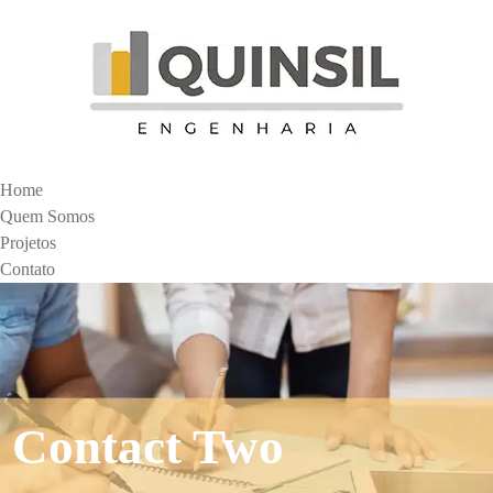
Home
Quem Somos
Projetos
Contato
Contact Two